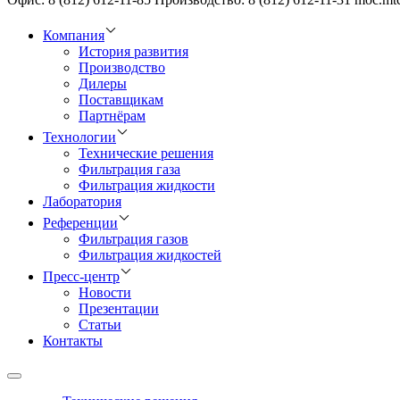
Компания
История развития
Производство
Дилеры
Поставщикам
Партнёрам
Технологии
Технические решения
Фильтрация газа
Фильтрация жидкости
Лаборатория
Референции
Фильтрация газов
Фильтрация жидкостей
Пресс-центр
Новости
Презентации
Статьи
Контакты