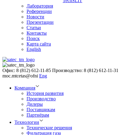
TechSLIT
Лаборатория
Референции
Новости
Презентации
Статьи
Контакты
Поиск
Карта сайта
English
Офис: 8 (812) 612-11-85
Производство: 8 (812) 612-11-31
moc.mtcetas@ofni
Eng
Компания
История развития
Производство
Дилеры
Поставщикам
Партнёрам
Технологии
Технические решения
Фильтрация газа