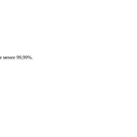
е менее 99,99%.