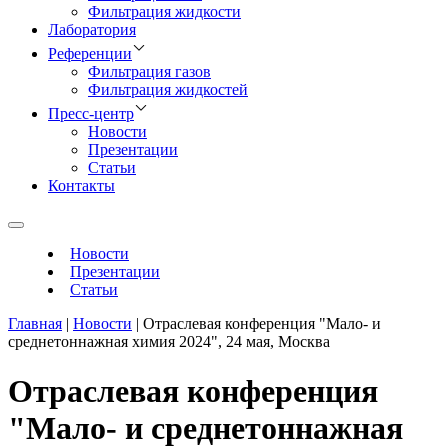
Фильтрация жидкости
Лаборатория
Референции
Фильтрация газов
Фильтрация жидкостей
Пресс-центр
Новости
Презентации
Статьи
Контакты
Новости
Презентации
Статьи
Главная
|
Новости
|
Отраслевая конференция "Мало- и
среднетоннажная химия 2024", 24 мая, Москва
Отраслевая конференция
"Мало- и среднетоннажная