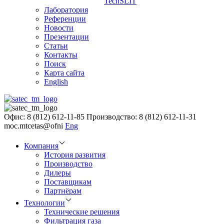
TechSLIT
Лаборатория
Референции
Новости
Презентации
Статьи
Контакты
Поиск
Карта сайта
English
Офис: 8 (812) 612-11-85
Производство: 8 (812) 612-11-31
moc.mtcetas@ofni
Eng
Компания
История развития
Производство
Дилеры
Поставщикам
Партнёрам
Технологии
Технические решения
Фильтрация газа