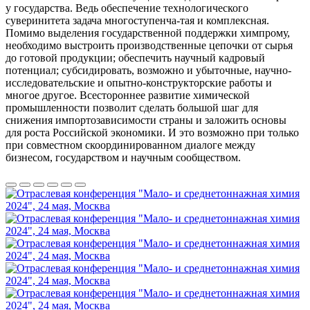
у государства. Ведь обеспечение технологического
суверинитета задача многоступенча-тая и комплексная.
Помимо выделения государственной поддержки химпрому,
необходимо выстроить производственные цепочки от сырья
до готовой продукции; обеспечить научный кадровый
потенциал; субсидировать, возможно и убыточные, научно-
исследовательские и опытно-конструкторские работы и
многое другое. Всестороннее развитие химической
промышленности позволит сделать большой шаг для
снижения импортозависимости страны и заложить основы
для роста Российской экономики. И это возможно при только
при совместном скоординированном диалоге между
бизнесом, государством и научным сообществом.