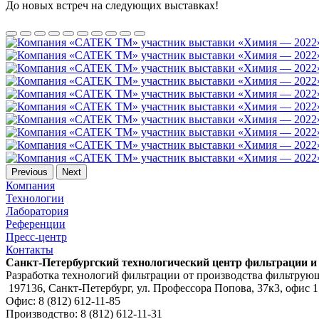
До новых встреч на следующих выставках!
Previous
Next
Компания
Технологии
Лаборатория
Референции
Пресс-центр
Контакты
Санкт-Петербургский технологический центр фильтрации и
Разработка технологий фильтрации от производства фильтру
197136, Санкт-Петербург, ул. Профессора Попова, 37к3, офис 
Офис: 8 (812) 612-11-85
Производство: 8 (812) 612-11-31