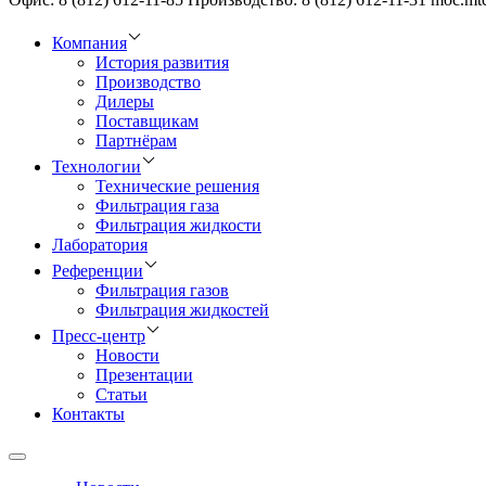
Компания
История развития
Производство
Дилеры
Поставщикам
Партнёрам
Технологии
Технические решения
Фильтрация газа
Фильтрация жидкости
Лаборатория
Референции
Фильтрация газов
Фильтрация жидкостей
Пресс-центр
Новости
Презентации
Статьи
Контакты